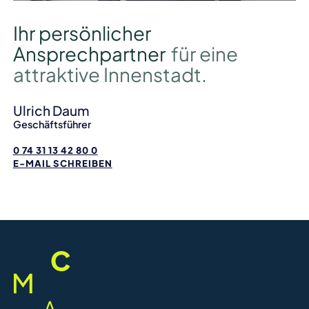
Ihr persönlicher
Ansprechpartner
für eine
attraktive Innenstadt.
Ulrich Daum
Geschäftsführer
0 74 31 13 42 80 0
E-MAIL SCHREIBEN